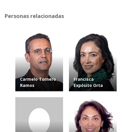
Personas relacionadas
Carmelo Tornero
Francisca
Ramos
Expósito Orta