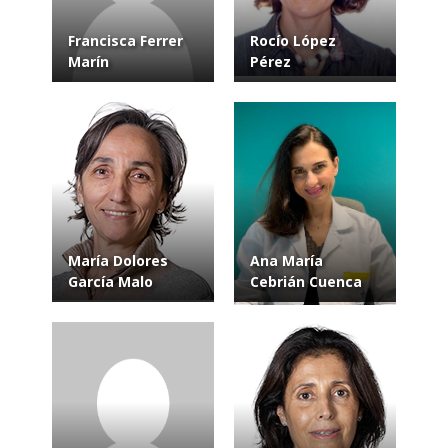
Francisca Ferrer
Rocío López
Marín
Pérez
María Dolores
Ana María
García Malo
Cebrián Cuenca