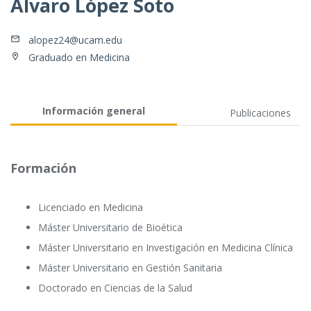
Álvaro López Soto
alopez24@ucam.edu
Graduado en Medicina
Información general
Publicaciones
Formación
Licenciado en Medicina
Máster Universitario de Bioética
Máster Universitario en Investigación en Medicina Clínica
Máster Universitario en Gestión Sanitaria
Doctorado en Ciencias de la Salud