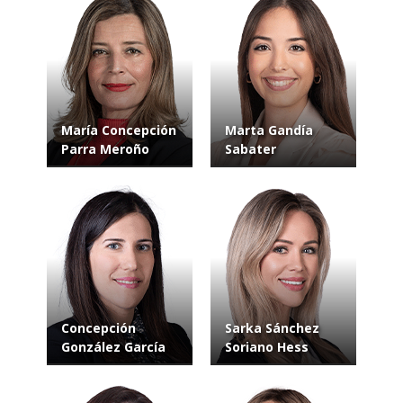
María Concepción
Marta Gandía
Parra Meroño
Sabater
Concepción
Sarka Sánchez
González García
Soriano Hess