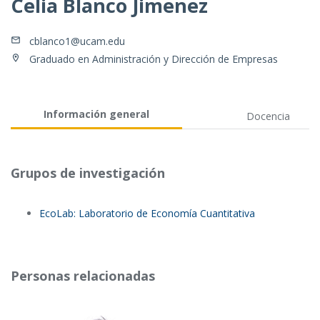
Celia Blanco Jimenez
cblanco1@ucam.edu
Graduado en Administración y Dirección de Empresas
Información general
Docencia
Grupos de investigación
EcoLab: Laboratorio de Economía Cuantitativa
Personas relacionadas