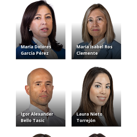
María Dolores
María Isabel Ros
García Pérez
Clemente
Igor Alexander
Laura Nieto
Bello Tasic
Torrejón