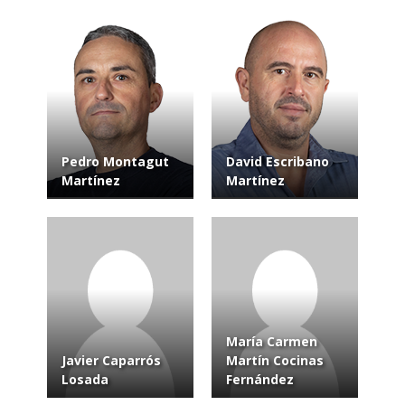
Pedro Montagut
David Escribano
Martínez
Martínez
María Carmen
Javier Caparrós
Martín Cocinas
Losada
Fernández