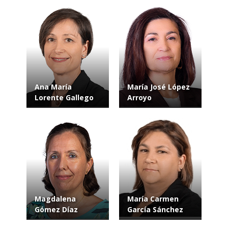
Ana María
María José López
Lorente Gallego
Arroyo
Magdalena
María Carmen
Gómez Díaz
García Sánchez