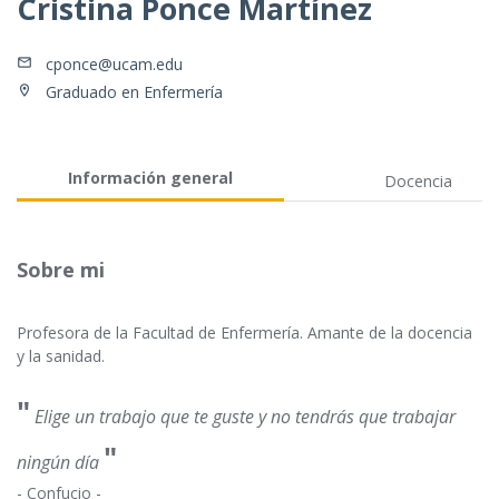
Cristina Ponce Martínez
cponce@ucam.edu
Graduado en Enfermería
Información general
Docencia
Sobre mi
Profesora de la Facultad de Enfermería. Amante de la docencia
y la sanidad.
"
Elige un trabajo que te guste y no tendrás que trabajar
"
ningún día
- Confucio -