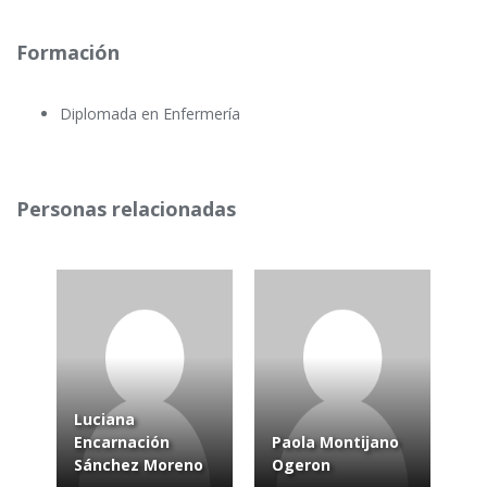
Formación
Diplomada en Enfermería
Personas relacionadas
Luciana
Encarnación
Paola Montijano
Sánchez Moreno
Ogeron