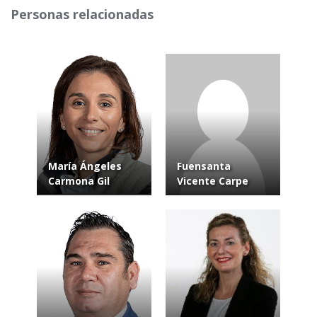
Personas relacionadas
María Ángeles
Fuensanta
Carmona Gil
Vicente Carpe