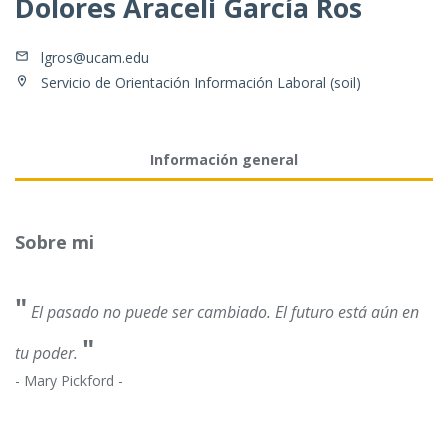
Dolores Araceli García Ros
lgros@ucam.edu
Servicio de Orientación Información Laboral (soil)
Información general
Sobre mi
"
El pasado no puede ser cambiado. El futuro está aún en
"
tu poder.
- Mary Pickford -