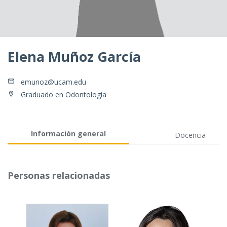
Elena Muñoz García
emunoz@ucam.edu
Graduado en Odontología
Información general
Docencia
Personas relacionadas