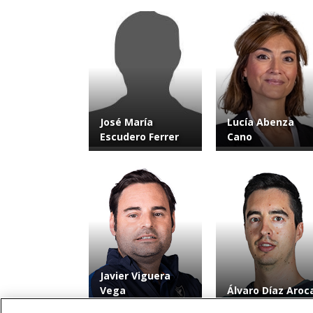
José María
Lucía Abenza
Escudero Ferrer
Cano
Javier Viguera
Vega
Álvaro Díaz Aroc