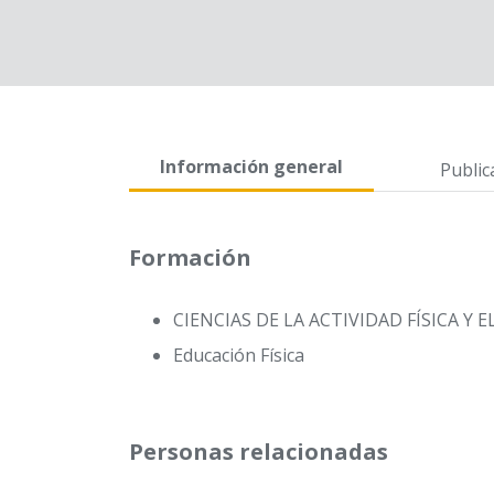
Información general
Public
Formación
CIENCIAS DE LA ACTIVIDAD FÍSICA Y 
Educación Física
Personas relacionadas