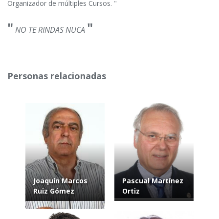
Organizador de múltiples Cursos. "
"
"
NO TE RINDAS NUCA
Personas relacionadas
Joaquín Marcos
Pascual Martínez
Ruiz Gómez
Ortiz