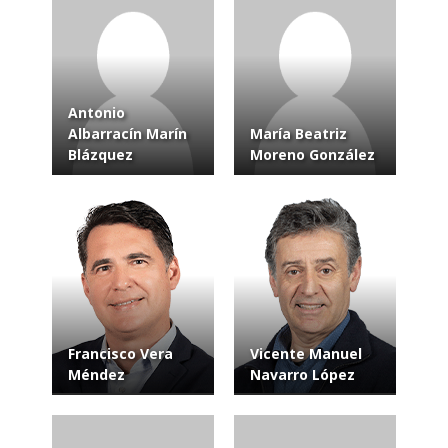
Antonio
Albarracín Marín
María Beatriz
Blázquez
Moreno González
Francisco Vera
Vicente Manuel
Méndez
Navarro López