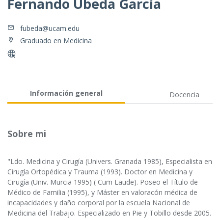
Fernando Úbeda García
fubeda@ucam.edu
Graduado en Medicina
Información general
Docencia
Sobre mi
"Ldo. Medicina y Cirugía (Univers. Granada 1985), Especialista en
Cirugía Ortopédica y Trauma (1993). Doctor en Medicina y
Cirugía (Univ. Murcia 1995) ( Cum Laude). Poseo el Título de
Médico de Familia (1995), y Máster en valoracón médica de
incapacidades y daño corporal por la escuela Nacional de
Medicina del Trabajo. Especializado en Pie y Tobillo desde 2005.