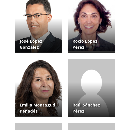
José López
Rocío López
González
Pérez
Emilia Montagud
Raúl Sánchez
Penadés
Pérez