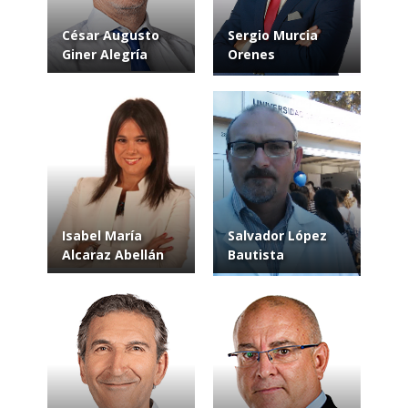
César Augusto
Sergio Murcia
Giner Alegría
Orenes
Isabel María
Salvador López
Alcaraz Abellán
Bautista