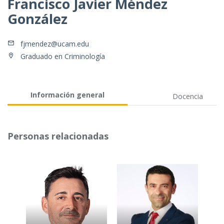
Francisco Javier Méndez
González
fjmendez@ucam.edu
Graduado en Criminología
Información general
Docencia
Personas relacionadas