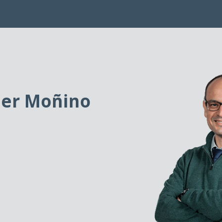
vier Moñino