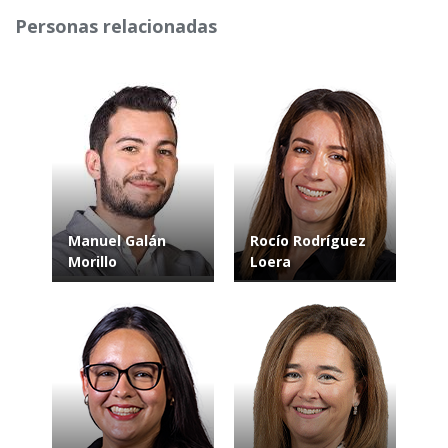
Personas relacionadas
Manuel Galán
Rocío Rodríguez
Morillo
Loera