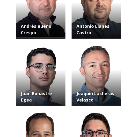
Andrés Bueno
Antonio Llanes
Crespo
Castro
Juan Bonastre
Joaquín Lasheras
Egea
Velasco