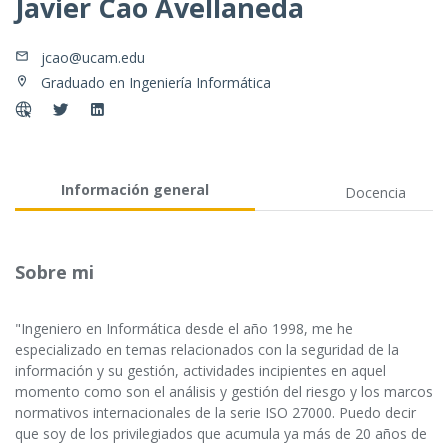
Javier Cao Avellaneda
jcao@ucam.edu
Graduado en Ingeniería Informática
Información general
Docencia
Sobre mi
"Ingeniero en Informática desde el año 1998, me he
especializado en temas relacionados con la seguridad de la
información y su gestión, actividades incipientes en aquel
momento como son el análisis y gestión del riesgo y los marcos
normativos internacionales de la serie ISO 27000. Puedo decir
que soy de los privilegiados que acumula ya más de 20 años de