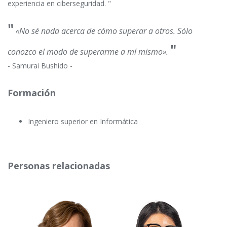
experiencia en ciberseguridad. "
"
«No sé nada acerca de cómo superar a otros. Sólo
"
conozco el modo de superarme a mí mismo».
- Samurai Bushido -
Formación
Ingeniero superior en Informática
Personas relacionadas