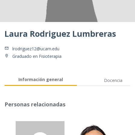
Laura Rodriguez Lumbreras
lrodriguez12@ucam.edu
Graduado en Fisioterapia
Información general
Docencia
Personas relacionadas