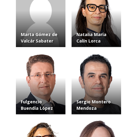
Marta Gómez de
Natalia María
Valcár Sabater
Calín Lorca
Fulgencio
Sergio Montero
Buendía López
Mendoza