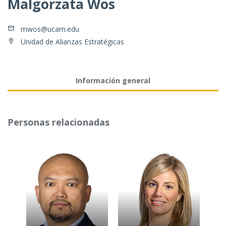
Malgorzata Wos
mwos@ucam.edu
Unidad de Alianzas Estratégicas
Información general
Personas relacionadas