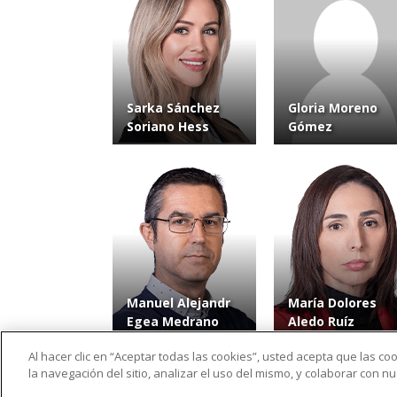
Sarka Sánchez
Gloria Moreno
Soriano Hess
Gómez
Manuel Alejandr
María Dolores
Egea Medrano
Aledo Ruíz
Al hacer clic en “Aceptar todas las cookies”, usted acepta que las c
la navegación del sitio, analizar el uso del mismo, y colaborar con 