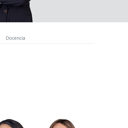
Docencia