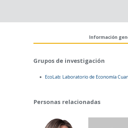
Información gen
Grupos de investigación
EcoLab: Laboratorio de Economía Cuant
Personas relacionadas