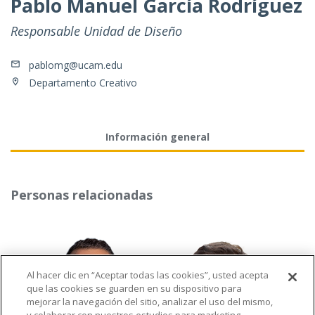
Pablo Manuel García Rodríguez
Responsable Unidad de Diseño
pablomg@ucam.edu
Departamento Creativo
Información general
Personas relacionadas
Al hacer clic en “Aceptar todas las cookies”, usted acepta
que las cookies se guarden en su dispositivo para
mejorar la navegación del sitio, analizar el uso del mismo,