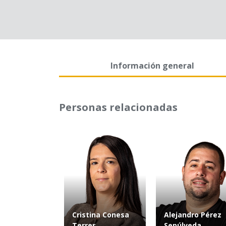
Información general
Personas relacionadas
Cristina Conesa
Alejandro Pérez
Terrer
Sepúlveda