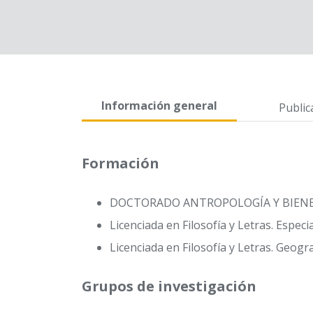
Información general
Public
Formación
DOCTORADO ANTROPOLOGÍA Y BIENE
Licenciada en Filosofía y Letras. Espec
Licenciada en Filosofía y Letras. Geogr
Grupos de investigación