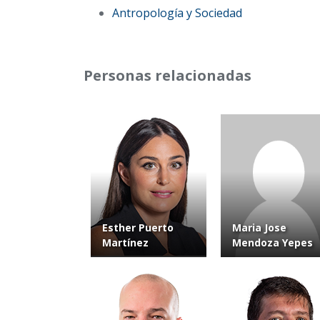
Antropología y Sociedad
Personas relacionadas
Esther Puerto
Maria Jose
Martínez
Mendoza Yepes