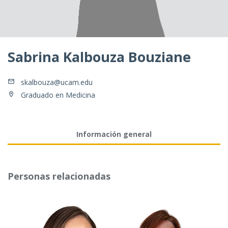
Sabrina Kalbouza Bouziane
skalbouza@ucam.edu
Graduado en Medicina
Información general
Personas relacionadas