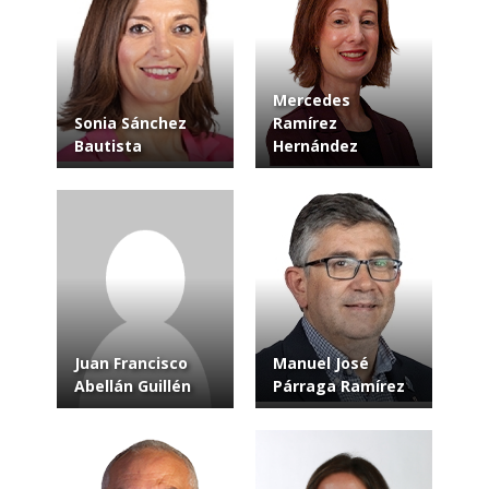
Mercedes
Sonia Sánchez
Ramírez
Bautista
Hernández
Juan Francisco
Manuel José
Abellán Guillén
Párraga Ramírez