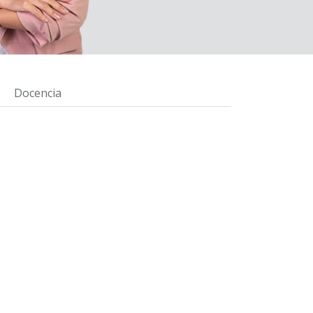
Docencia