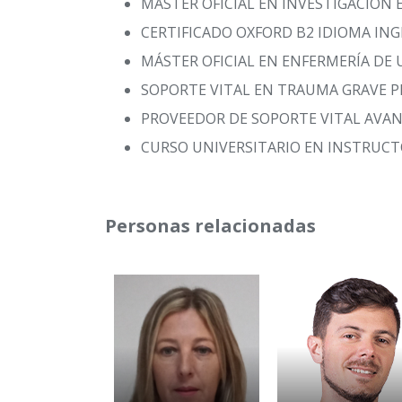
MÁSTER OFICIAL EN INVESTIGACIÓN 
CERTIFICADO OXFORD B2 IDIOMA ING
MÁSTER OFICIAL EN ENFERMERÍA DE 
SOPORTE VITAL EN TRAUMA GRAVE P
PROVEEDOR DE SOPORTE VITAL AVA
CURSO UNIVERSITARIO EN INSTRUCT
Personas relacionadas