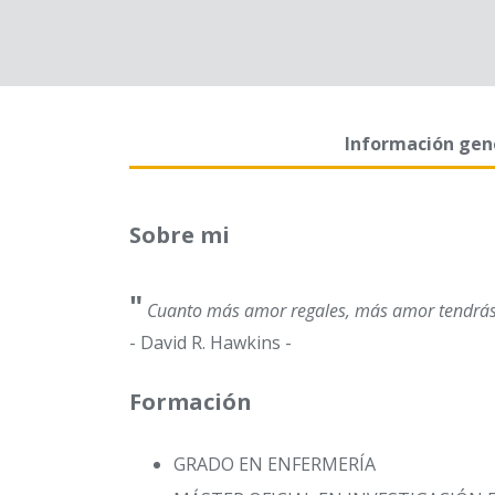
Información gen
Sobre mi
"
Cuanto más amor regales, más amor tendrá
- David R. Hawkins -
Formación
GRADO EN ENFERMERÍA