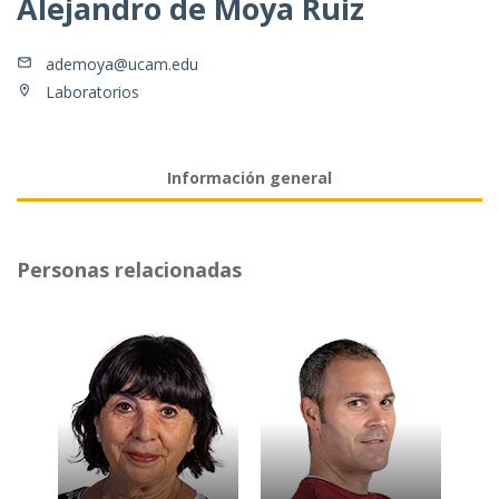
Alejandro de Moya Ruiz
ademoya@ucam.edu
Laboratorios
Información general
Personas relacionadas