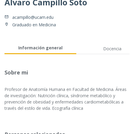
Álvaro Campillo Soto
acampillo@ucam.edu
Graduado en Medicina
Información general
Docencia
Sobre mi
Profesor de Anatomía Humana en Facultad de Medicina. Áreas
de investigación: Nutrición clínica, síndrome metabólico y
prevención de obesidad y enfermedades cardiometabólicas a
través del estilo de vida. Ecografía clínica