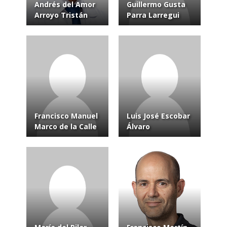
Andrés del Amor
Guillermo Gusta
Arroyo Tristán
Parra Larregui
Francisco Manuel
Luis José Escobar
Marco de la Calle
Álvaro