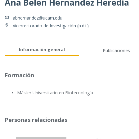
Ana Belen Hernandez Heredia
abhernandez@ucam.edu
Vicerrectorado de Investigación (p.d.i.)
Información general
Publicaciones
Formación
Máster Universitario en Biotecnología
Personas relacionadas