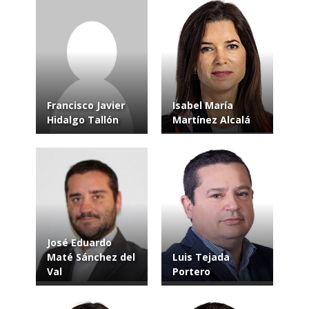
Francisco Javier
Isabel María
Hidalgo Tallón
Martínez Alcalá
José Eduardo
Maté Sánchez del
Luis Tejada
Val
Portero