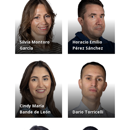
Silvia Montoro
Horacio Emilio
García
Pérez Sánchez
Cindy María
Bande de León
Dario Torricelli