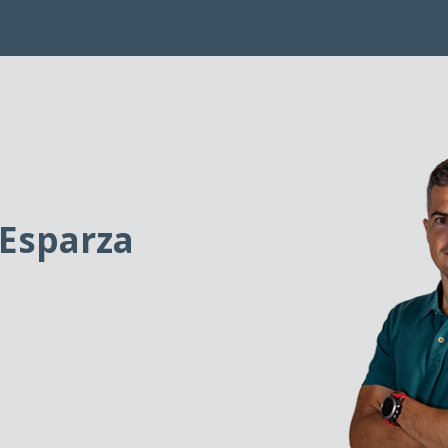
 Esparza