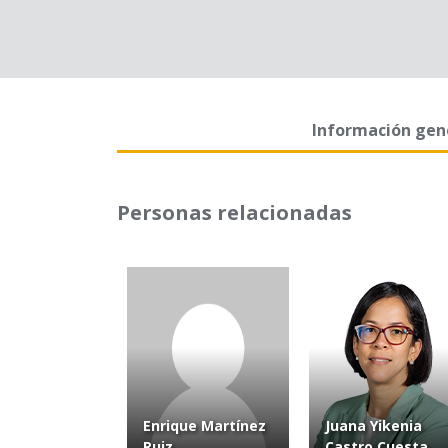
Información gen
Personas relacionadas
Enrique Martínez
Juana Yikenia
Ruiz
Castro Cuesta