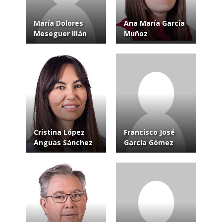
María Dolores
Ana María García
Meseguer Illán
Muñoz
Cristina López
Francisco José
Anguas Sánchez
García Gómez