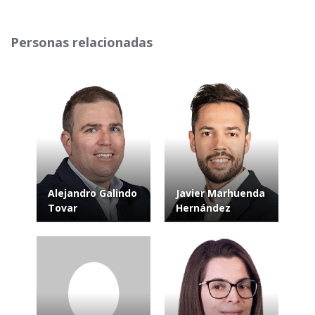
Personas relacionadas
Alejandro Galindo
Javier Marhuenda
Tovar
Hernández