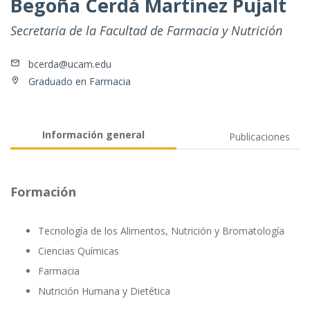
Begoña Cerdá Martínez Pujalt
Secretaria de la Facultad de Farmacia y Nutrición
bcerda@ucam.edu
Graduado en Farmacia
Información general
Publicaciones
Formación
Tecnología de los Alimentos, Nutrición y Bromatología
Ciencias Químicas
Farmacia
Nutrición Humana y Dietética