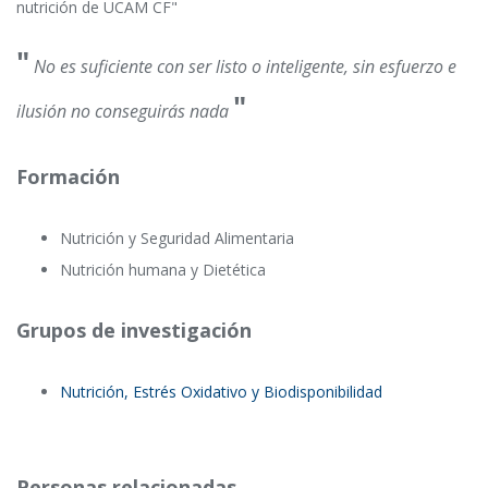
nutrición de UCAM CF"
"
No es suficiente con ser listo o inteligente, sin esfuerzo e
"
ilusión no conseguirás nada
Formación
Nutrición y Seguridad Alimentaria
Nutrición humana y Dietética
Grupos de investigación
Nutrición, Estrés Oxidativo y Biodisponibilidad
Personas relacionadas