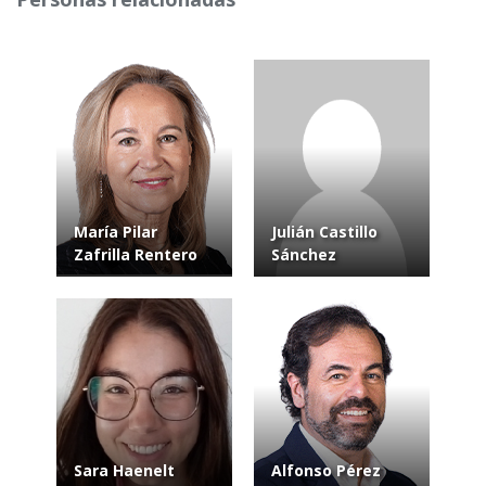
María Pilar
Julián Castillo
Zafrilla Rentero
Sánchez
Sara Haenelt
Alfonso Pérez