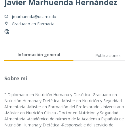
Javier Marhuenda Hernández
jmarhuenda@ucam.edu
Graduado en Farmacia
Información general
Publicaciones
Sobre mi
"-Diplomado en Nutrición Humana y Dietética -Graduado en
Nutrición Humana y Dietética -Máster en Nutrición y Seguridad
Alimentaria -Máster en Formación del Profesorado Universitario
-Máster en Nutrición Clínica -Doctor en Nutricion y Seguridad
Alimentaria -Académico de número de la Academia Española de
Nutrición Humana y Dietética -Responsable del servicio de