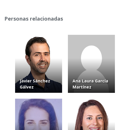
Personas relacionadas
Javier Sánchez
Ana Laura García
Gálvez
Martínez