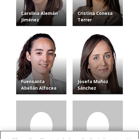
Carolina Alemán
Cristina Conesa
Jiménez
Terrer
Fuensanta
Josefa Muñoz
Abellán Alfocea
Sánchez