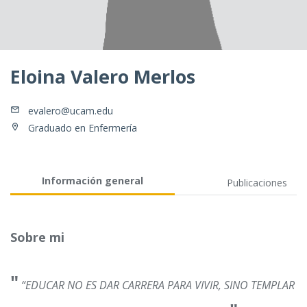
Eloina Valero Merlos
evalero@ucam.edu
Graduado en Enfermería
Información general
Publicaciones
Sobre mi
"
“EDUCAR NO ES DAR CARRERA PARA VIVIR, SINO TEMPLAR