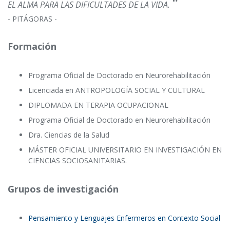
"
EL ALMA PARA LAS DIFICULTADES DE LA VIDA.
- PITÁGORAS -
Formación
Programa Oficial de Doctorado en Neurorehabilitación
Licenciada en ANTROPOLOGÍA SOCIAL Y CULTURAL
DIPLOMADA EN TERAPIA OCUPACIONAL
Programa Oficial de Doctorado en Neurorehabilitación
Dra. Ciencias de la Salud
MÁSTER OFICIAL UNIVERSITARIO EN INVESTIGACIÓN EN
CIENCIAS SOCIOSANITARIAS.
Grupos de investigación
Pensamiento y Lenguajes Enfermeros en Contexto Social