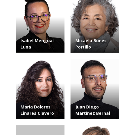
Isabel Mengual
Micaela Bunes
Luna
Portillo
María Dolores
Juan Diego
Linares Clavero
Martínez Bernal