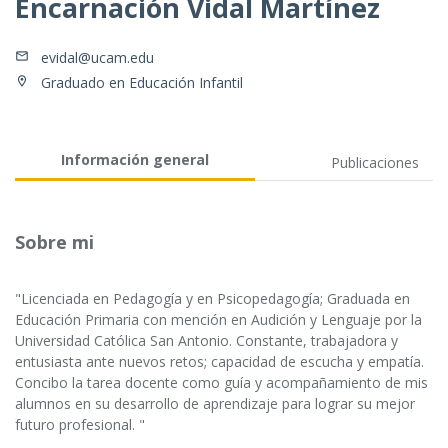
Encarnación Vidal Martínez
evidal@ucam.edu
Graduado en Educación Infantil
Información general
Publicaciones
Sobre mi
"Licenciada en Pedagogía y en Psicopedagogía; Graduada en
Educación Primaria con mención en Audición y Lenguaje por la
Universidad Católica San Antonio. Constante, trabajadora y
entusiasta ante nuevos retos; capacidad de escucha y empatía.
Concibo la tarea docente como guía y acompañamiento de mis
alumnos en su desarrollo de aprendizaje para lograr su mejor
futuro profesional. "