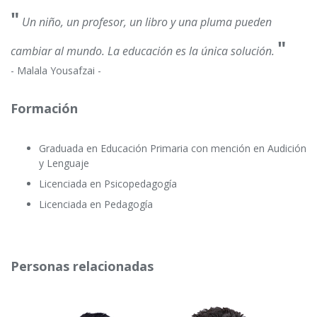
"
Un niño, un profesor, un libro y una pluma pueden
"
cambiar al mundo. La educación es la única solución.
- Malala Yousafzai -
Formación
Graduada en Educación Primaria con mención en Audición
y Lenguaje
Licenciada en Psicopedagogía
Licenciada en Pedagogía
Personas relacionadas