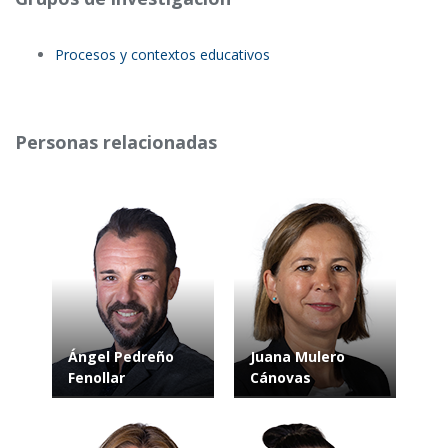
Procesos y contextos educativos
Personas relacionadas
Ángel Pedreño
Juana Mulero
Fenollar
Cánovas