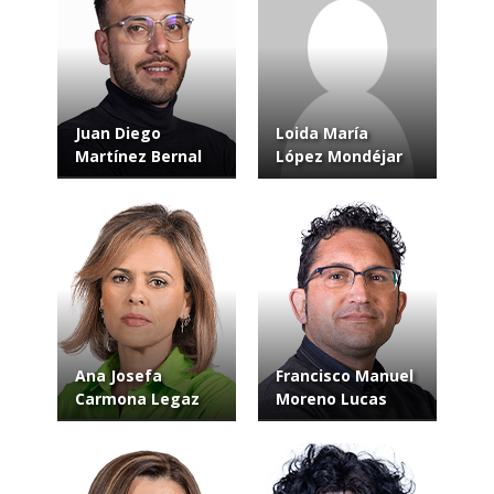
Juan Diego
Loida María
Martínez Bernal
López Mondéjar
Ana Josefa
Francisco Manuel
Carmona Legaz
Moreno Lucas