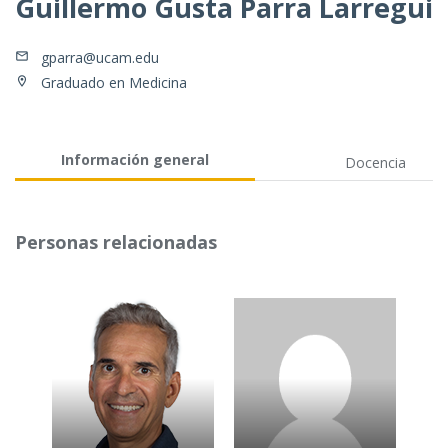
Guillermo Gusta Parra Larregui
gparra@ucam.edu
Graduado en Medicina
Información general
Docencia
Personas relacionadas