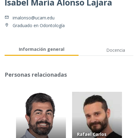
Isabel María Alonso Lajara
imalonso@ucam.edu
Graduado en Odontología
Información general
Docencia
Personas relacionadas
Rafael Carlos