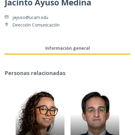
Jacinto Ayuso Medina
jayuso@ucam.edu
Dirección Comunicación
Información general
Personas relacionadas