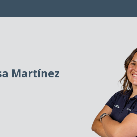
sa Martínez