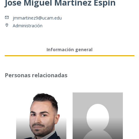
Jose Miguel Martinez Espin
jmmartinez9@ucam.edu
Administración
Información general
Personas relacionadas