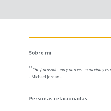
Sobre mi
"
"He fracasado una y otra vez en mi vida y es 
- Michael Jordan -
Personas relacionadas