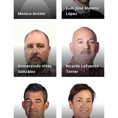
Juan José Moreno
Monica Antimi
López
Gumersindo Vitos
Ricardo Lafuente
González
Terrer