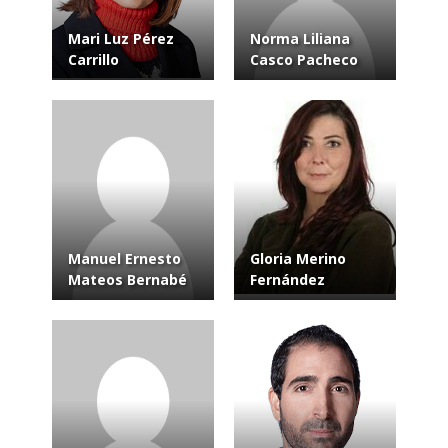
Mari Luz Pérez
Norma Liliana
Carrillo
Casco Pacheco
Manuel Ernesto
Gloria Merino
Mateos Bernabé
Fernández