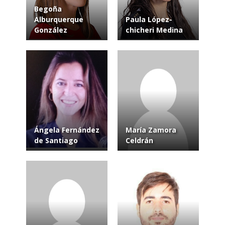
Begoña
Alburquerque
Paula López-
González
chicheri Medina
Ángela Fernández
María Zamora
de Santiago
Celdrán