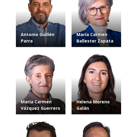
Antonio Guillén
María Carmen
Parra
Ballester Zapata
María Carmen
Helena Moreno
Vázquez Guerrero
Galán