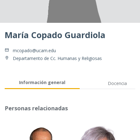
María Copado Guardiola
mcopado@ucam.edu
Departamento de Cc. Humanas y Religiosas
Información general
Docencia
Personas relacionadas