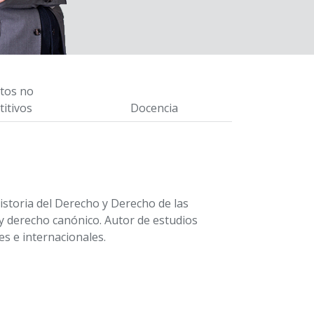
tos no
itivos
Docencia
storia del Derecho y Derecho de las
y derecho canónico. Autor de estudios
s e internacionales.