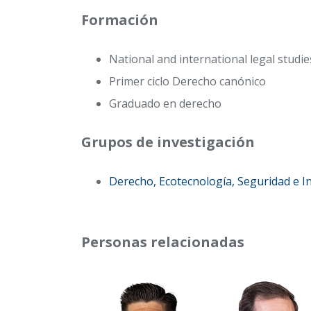
Formación
National and international legal studie
Primer ciclo Derecho canónico
Graduado en derecho
Grupos de investigación
Derecho, Ecotecnología, Seguridad e In
Personas relacionadas