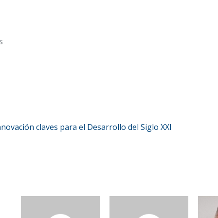
s
novación claves para el Desarrollo del Siglo XXI