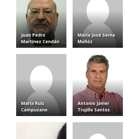
Juan Pedro
María José Serna
Martínez Cendán
Muñóz
María Ruiz
Antonio Javier
Campuzano
Trujillo Santos