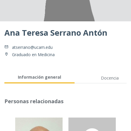
Ana Teresa Serrano Antón
atserrano@ucam.edu
Graduado en Medicina
Información general
Docencia
Personas relacionadas