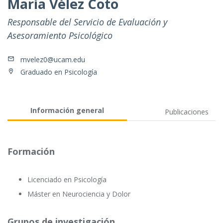
María Vélez Coto
Responsable del Servicio de Evaluación y
Asesoramiento Psicológico
mvelez0@ucam.edu
Graduado en Psicología
Información general
Publicaciones
Formación
Licenciado en Psicología
Máster en Neurociencia y Dolor
Grupos de investigación