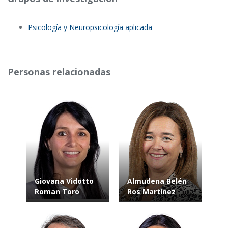
Psicología y Neuropsicología aplicada
Personas relacionadas
Giovana Vidotto
Almudena Belén
Roman Toro
Ros Martínez