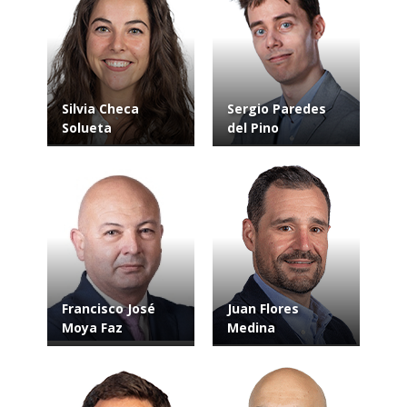
Silvia Checa
Sergio Paredes
Solueta
del Pino
Francisco José
Juan Flores
Moya Faz
Medina