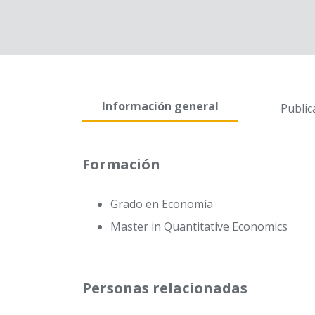
Información general
Public
Formación
Grado en Economía
Master in Quantitative Economics
Personas relacionadas