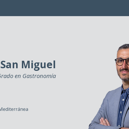
San Miguel
 Grado en Gastronomía
Mediterránea