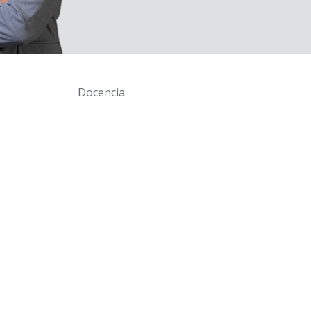
Docencia