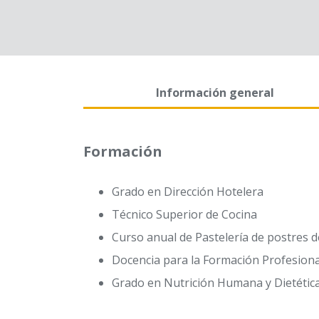
Información general
Formación
Grado en Dirección Hotelera
Técnico Superior de Cocina
Curso anual de Pastelería de postres 
Docencia para la Formación Profesiona
Grado en Nutrición Humana y Dietétic