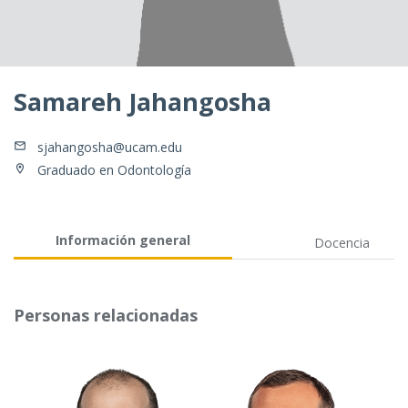
Samareh Jahangosha
sjahangosha@ucam.edu
Graduado en Odontología
Información general
Docencia
Personas relacionadas