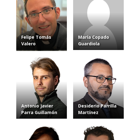
Felipe Tomás
María Copado
Valero
Guardiola
Antonio Javier
Desiderio Parrilla
Parra Guillamón
Martínez