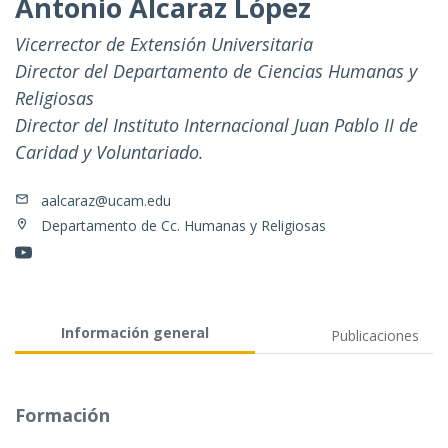
Antonio Alcaraz López
Vicerrector de Extensión Universitaria
Director del Departamento de Ciencias Humanas y
Religiosas
Director del Instituto Internacional Juan Pablo II de
Caridad y Voluntariado.
aalcaraz@ucam.edu
Departamento de Cc. Humanas y Religiosas
Información general
Publicaciones
Formación