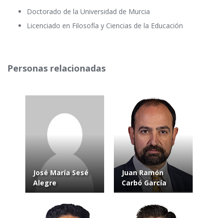
Doctorado de la Universidad de Murcia
Licenciado en Filosofía y Ciencias de la Educación
Personas relacionadas
José María Sesé
Juan Ramón
Alegre
Carbó García