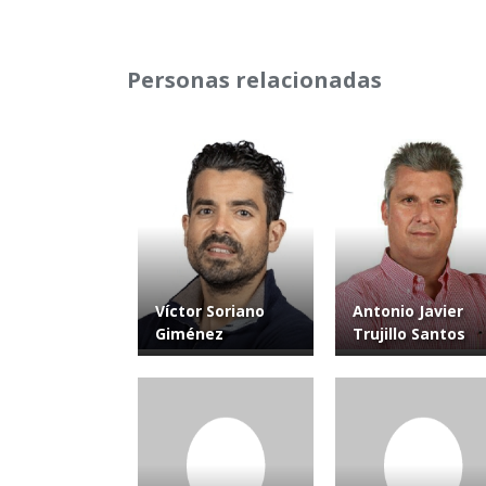
Personas relacionadas
Víctor Soriano
Antonio Javier
Giménez
Trujillo Santos