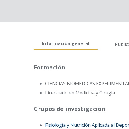
Información general
Public
Formación
CIENCIAS BIOMÉDICAS EXPERIMENTA
Licenciado en Medicina y Cirugía
Grupos de investigación
Fisiología y Nutrición Aplicada al Depo