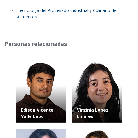
Tecnología del Procesado Industrial y Culinario de
Alimentos
Personas relacionadas
Edison Vicente
Virginia López
Valle Lapo
Linares