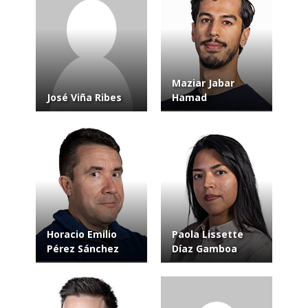
Maziar Jabar
José Viña Ribes
Hamad
Horacio Emilio
Paola Lissette
Pérez Sánchez
Díaz Gamboa