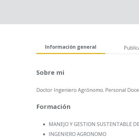
Información general
Public
Sobre mi
Doctor Ingeniero Agrónomo. Personal Docent
Formación
MANEJO Y GESTION SUSTENTABLE DE
INGENIERO AGRONOMO