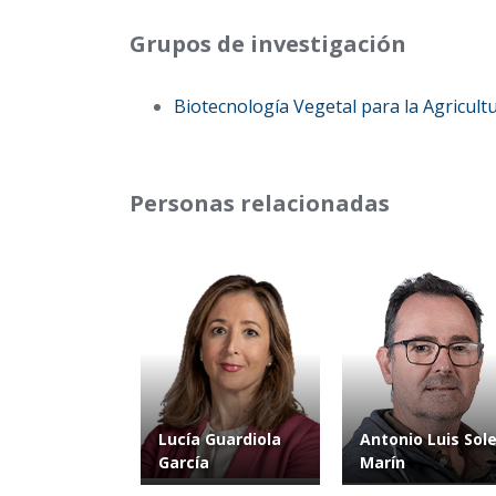
Grupos de investigación
Biotecnología Vegetal para la Agricult
Personas relacionadas
Lucía Guardiola
Antonio Luis Sole
García
Marín