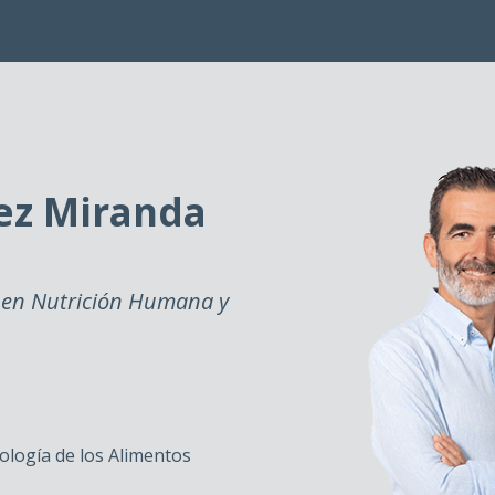
ez Miranda
 en Nutrición Humana y
ología de los Alimentos