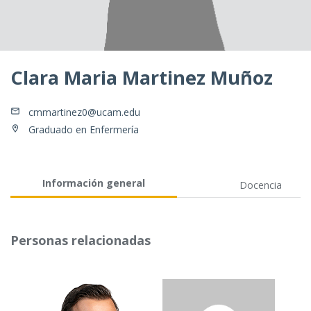
Clara Maria Martinez Muñoz
cmmartinez0@ucam.edu
Graduado en Enfermería
Información general
Docencia
Personas relacionadas