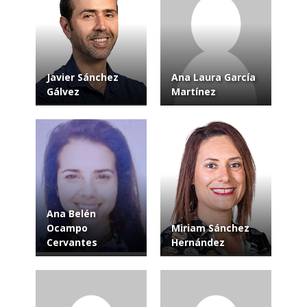
Javier Sánchez
Ana Laura García
Gálvez
Martínez
Ana Belén
Ocampo
Miriam Sánchez
Cervantes
Hernández