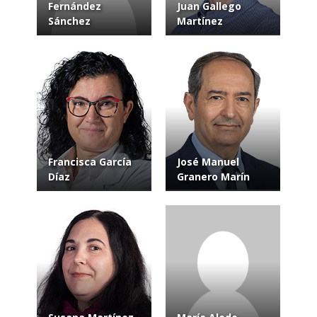
Fernández
Juan Gallego
Sánchez
Martínez
Francisca García
José Manuel
Díaz
Granero Marín